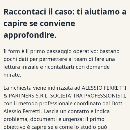
Raccontaci il caso: ti aiutiamo a
capire se conviene
approfondire.
Il form è il primo passaggio operativo: bastano
pochi dati per permettere al team di fare una
lettura iniziale e ricontattarti con domande
mirate.
La richiesta viene indirizzata ad ALESSIO FERRETTI
& PARTNERS S.R.L. SOCIETA’ TRA PROFESSIONISTI,
con il metodo professionale coordinato dal Dott.
Alessio Ferretti. Lascia un contatto e indica
problema, documenti e urgenza: il primo
obiettivo è capire se e come lo studio può