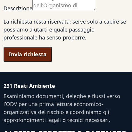
Descrizione
La richiesta resta riservata: serve solo a capire se
possiamo aiutarti e quale passaggio
professionale ha senso proporre.
Invia richiesta
231 Reati Ambiente
Esaminiamo documenti, deleghe e flussi verso
l’ODV per una prima lettura economico-
organizzativa del rischio e coordiniamo gli
approfondimenti legali o tecnici necessari.