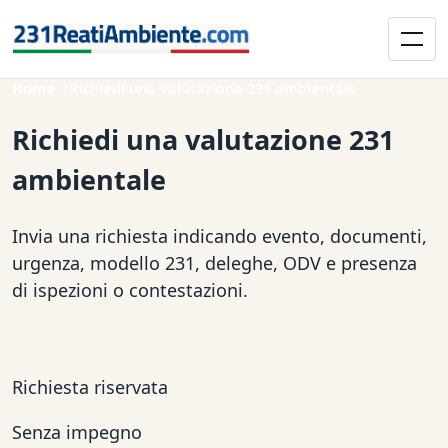
Home
Richiedi una valutazione 231 ambientale
Richiedi una valutazione 231
ambientale
Invia una richiesta indicando evento, documenti,
urgenza, modello 231, deleghe, ODV e presenza
di ispezioni o contestazioni.
Richiesta riservata
Senza impegno