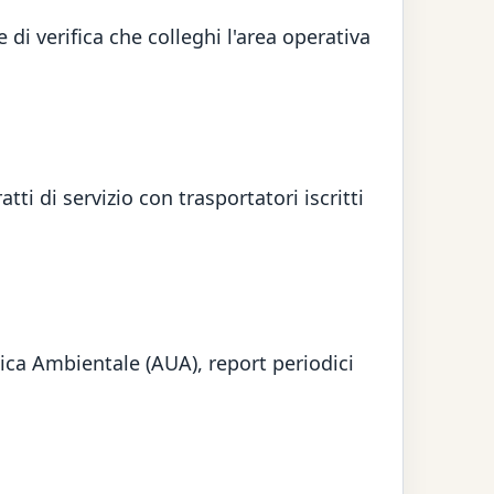
di verifica che colleghi l'area operativa
tti di servizio con trasportatori iscritti
ica Ambientale (AUA), report periodici