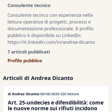
Consulente tecnico
Consulente tecnico con esperienza nella
lettura operativa di progetti, processi e
documentazione professionale. Il profilo
pubblico è disponibile su LinkedIn:
https://it.linkedin.com/in/andrea-dicanto
7 articoli pubblicati
Profilo pubblico
Articoli di Andrea Dicanto
di Andrea Dicanto
·
06/08/2026
·
320 letture
Art. 25-undecies e difendibilità: come
le nuove norme sui rifiuti incidono