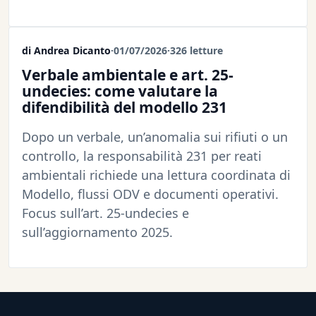
di Andrea Dicanto
·
01/07/2026
·
326 letture
Verbale ambientale e art. 25-
undecies: come valutare la
difendibilità del modello 231
Dopo un verbale, un’anomalia sui rifiuti o un
controllo, la responsabilità 231 per reati
ambientali richiede una lettura coordinata di
Modello, flussi ODV e documenti operativi.
Focus sull’art. 25-undecies e
sull’aggiornamento 2025.