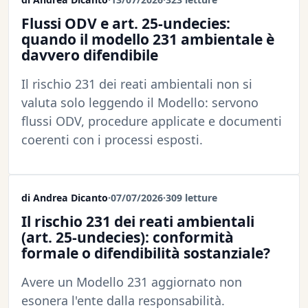
Flussi ODV e art. 25-undecies:
quando il modello 231 ambientale è
davvero difendibile
Il rischio 231 dei reati ambientali non si
valuta solo leggendo il Modello: servono
flussi ODV, procedure applicate e documenti
coerenti con i processi esposti.
di Andrea Dicanto
·
07/07/2026
·
309 letture
Il rischio 231 dei reati ambientali
(art. 25-undecies): conformità
formale o difendibilità sostanziale?
Avere un Modello 231 aggiornato non
esonera l'ente dalla responsabilità.