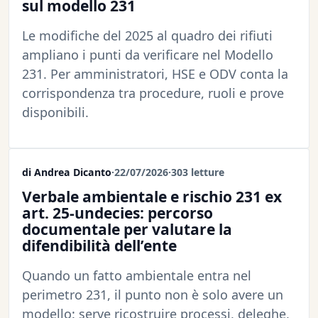
sul modello 231
Le modifiche del 2025 al quadro dei rifiuti
ampliano i punti da verificare nel Modello
231. Per amministratori, HSE e ODV conta la
corrispondenza tra procedure, ruoli e prove
disponibili.
di Andrea Dicanto
·
22/07/2026
·
303 letture
Verbale ambientale e rischio 231 ex
art. 25-undecies: percorso
documentale per valutare la
difendibilità dell’ente
Quando un fatto ambientale entra nel
perimetro 231, il punto non è solo avere un
modello: serve ricostruire processi, deleghe,