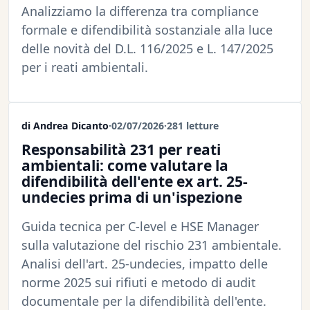
Analizziamo la differenza tra compliance
formale e difendibilità sostanziale alla luce
delle novità del D.L. 116/2025 e L. 147/2025
per i reati ambientali.
di Andrea Dicanto
·
02/07/2026
·
281 letture
Responsabilità 231 per reati
ambientali: come valutare la
difendibilità dell'ente ex art. 25-
undecies prima di un'ispezione
Guida tecnica per C-level e HSE Manager
sulla valutazione del rischio 231 ambientale.
Analisi dell'art. 25-undecies, impatto delle
norme 2025 sui rifiuti e metodo di audit
documentale per la difendibilità dell'ente.